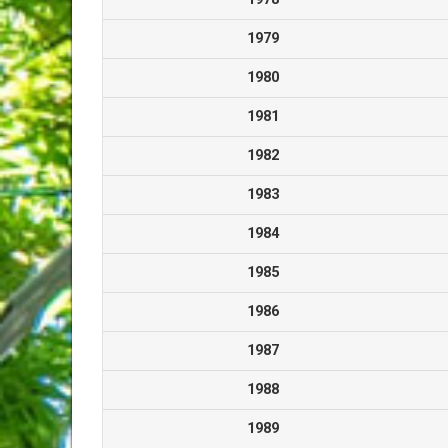
1979
1980
1981
1982
1983
1984
1985
1986
1987
1988
1989