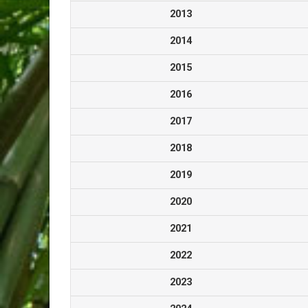
2013
2014
2015
2016
2017
2018
2019
2020
2021
2022
2023