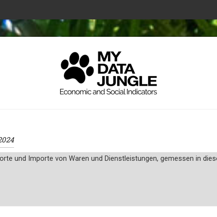
 2024
orte und Importe von Waren und Dienstleistungen, gemessen in diese