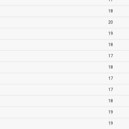
18
20
19
18
17
18
17
17
18
19
19