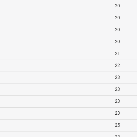
20
20
20
20
21
22
23
23
23
23
25