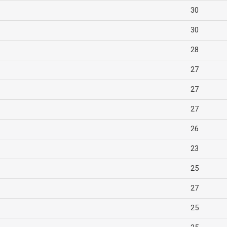
30
30
28
27
27
27
26
23
25
27
25