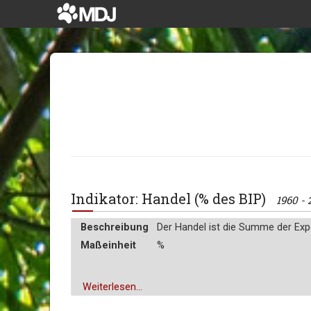
Indikator: Handel (% des BIP)
1960 -
Beschreibung
Der Handel ist die Summe der Exp
Maßeinheit
%
Weiterlesen...