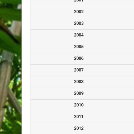
2001
2002
2003
2004
2005
2006
2007
2008
2009
2010
2011
2012