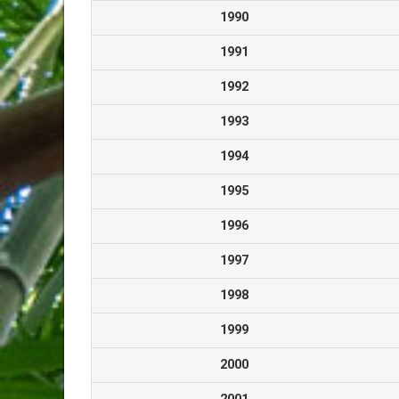
1990
1991
1992
1993
1994
1995
1996
1997
1998
1999
2000