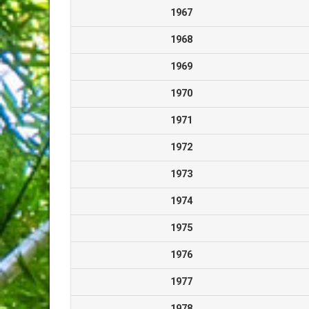
1967
1968
1969
1970
1971
1972
1973
1974
1975
1976
1977
1978