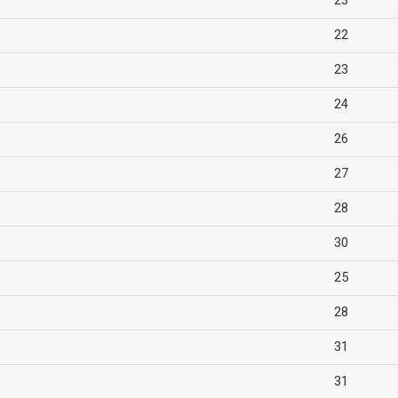
23
22
23
24
26
27
28
30
25
28
31
31