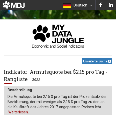
Deutsch
Erweiterte Suche
Indikator: Armutsquote bei $2,15 pro Tag -
Rangliste
2022
Beschreibung
Die Armutsquote bei 2,15 $ pro Tag ist der Prozentsatz der
Bevölkerung, der mit weniger als 2,15 $ pro Tag zu den an
die Kaufkraft des Jahres 2017 angepassten Preisen lebt.
Weiterlesen...
Maßeinheit