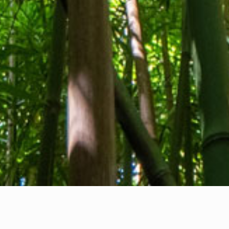
Wer wir sind