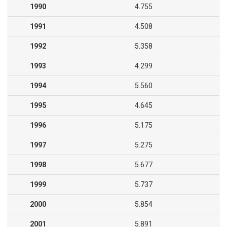
1990
4.755
1991
4.508
1992
5.358
1993
4.299
1994
5.560
1995
4.645
1996
5.175
1997
5.275
1998
5.677
1999
5.737
2000
5.854
2001
5.891