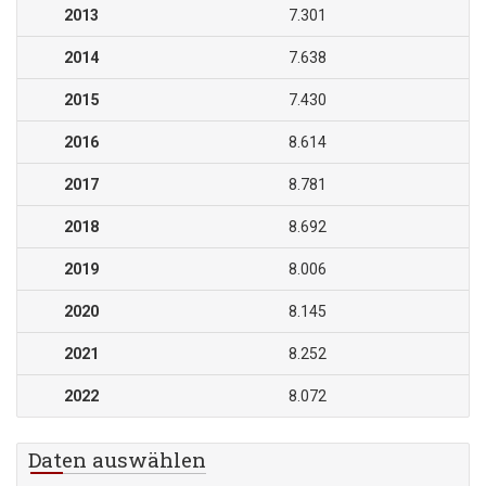
2013
7.301
2014
7.638
2015
7.430
2016
8.614
2017
8.781
2018
8.692
2019
8.006
2020
8.145
2021
8.252
2022
8.072
Daten auswählen