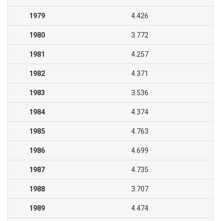
1979
4.426
1980
3.772
1981
4.257
1982
4.371
1983
3.536
1984
4.374
1985
4.763
1986
4.699
1987
4.735
1988
3.707
1989
4.474