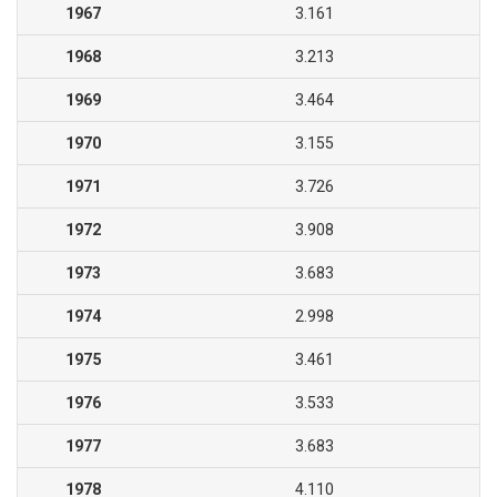
1967
3.161
1968
3.213
1969
3.464
1970
3.155
1971
3.726
1972
3.908
1973
3.683
1974
2.998
1975
3.461
1976
3.533
1977
3.683
1978
4.110