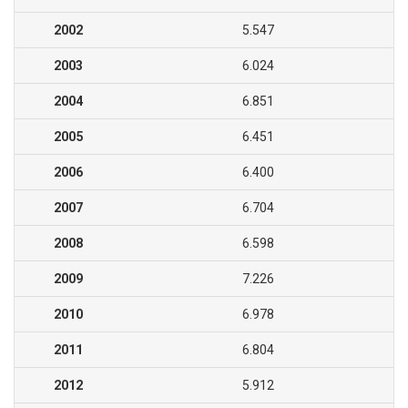
2002
5.547
2003
6.024
2004
6.851
2005
6.451
2006
6.400
2007
6.704
2008
6.598
2009
7.226
2010
6.978
2011
6.804
2012
5.912