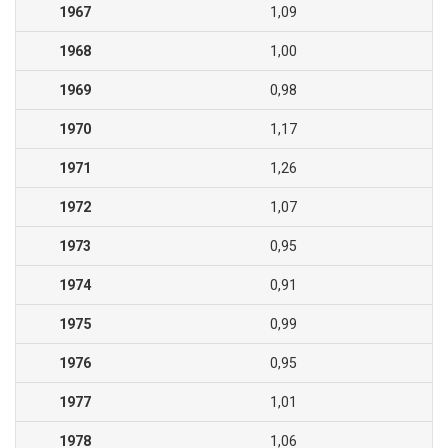
1967
1,09
1968
1,00
1969
0,98
1970
1,17
1971
1,26
1972
1,07
1973
0,95
1974
0,91
1975
0,99
1976
0,95
1977
1,01
1978
1,06