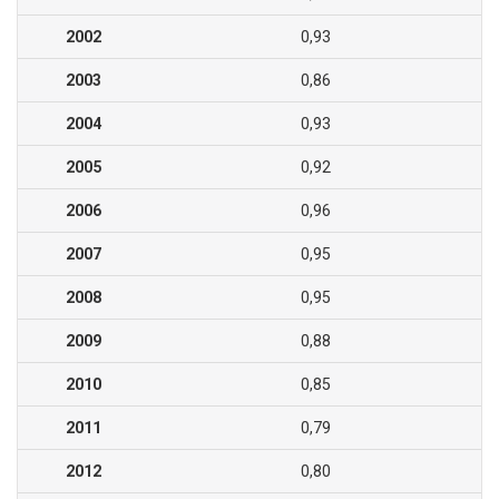
2002
0,93
2003
0,86
2004
0,93
2005
0,92
2006
0,96
2007
0,95
2008
0,95
2009
0,88
2010
0,85
2011
0,79
2012
0,80