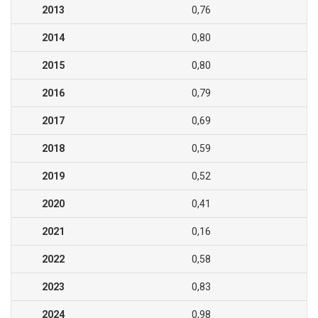
2013
0,76
2014
0,80
2015
0,80
2016
0,79
2017
0,69
2018
0,59
2019
0,52
2020
0,41
2021
0,16
2022
0,58
2023
0,83
2024
0,98