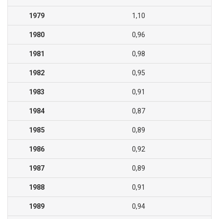
1979
1,10
1980
0,96
1981
0,98
1982
0,95
1983
0,91
1984
0,87
1985
0,89
1986
0,92
1987
0,89
1988
0,91
1989
0,94