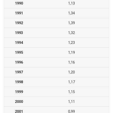
1990
1,13
1991
1,34
1992
1,39
1993
1,32
1994
1,23
1995
1,19
1996
1,16
1997
1,20
1998
1,17
1999
1,15
2000
1,11
2001
0,99