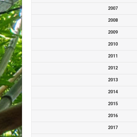
2007
2008
2009
2010
2011
2012
2013
2014
2015
2016
2017