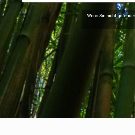
Wenn Sie nicht gefunden
Wer wir sind