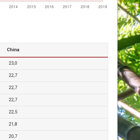
China
23,0
22,7
22,7
22,7
22,5
21,8
20,7