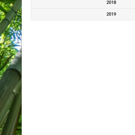
2018
2019