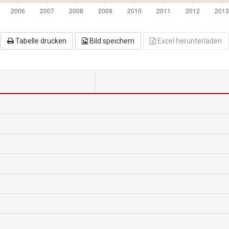
Tabelle drucken
Bild speichern
Excel herunterladen