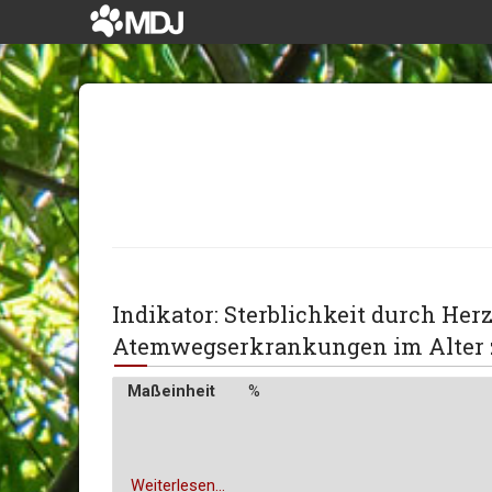
Indikator: Sterblichkeit durch Her
Atemwegserkrankungen im Alter 
Maßeinheit
%
Weiterlesen...