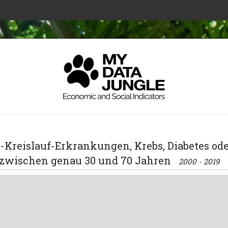
z-Kreislauf-Erkrankungen, Krebs, Diabetes od
zwischen genau 30 und 70 Jahren
2000 - 2019