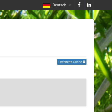
Deutsch
Erweiterte Suche