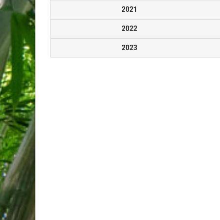
2021
2022
2023