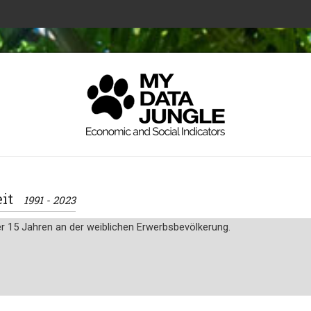
keit
1991 - 2023
er 15 Jahren an der weiblichen Erwerbsbevölkerung.