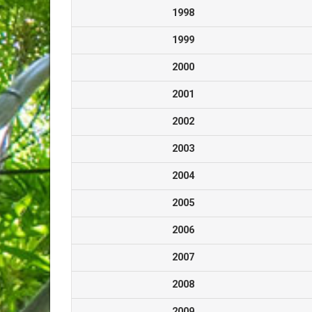
1998
1999
2000
2001
2002
2003
2004
2005
2006
2007
2008
2009