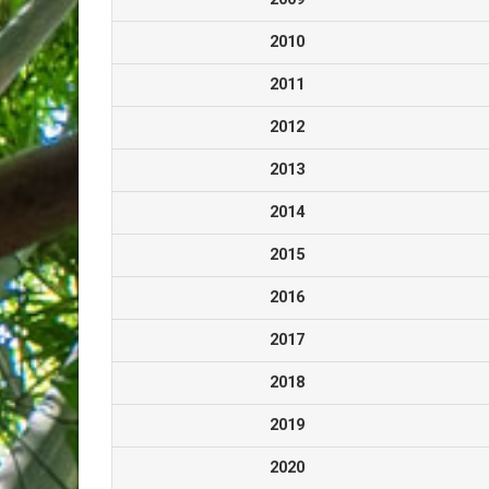
2010
2011
2012
2013
2014
2015
2016
2017
2018
2019
2020