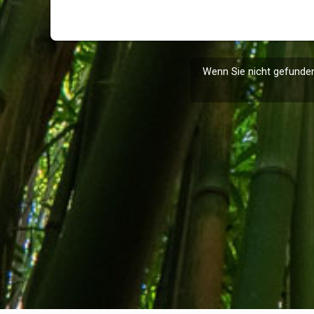
Wenn Sie nicht gefunden