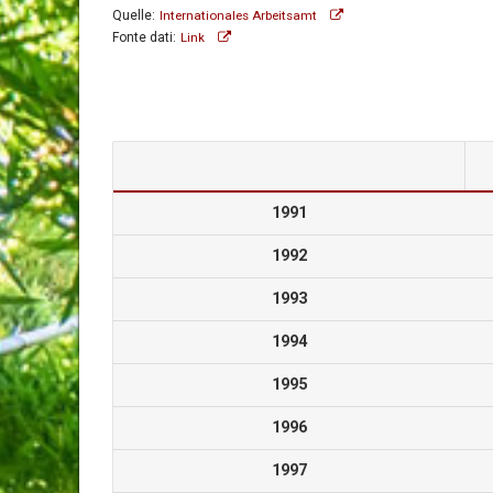
Quelle:
Internationales Arbeitsamt
Fonte dati:
Link
1991
1992
1993
1994
1995
1996
1997