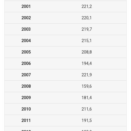
2001
221,2
2002
220,1
2003
219,7
2004
215,1
2005
208,8
2006
194,4
2007
221,9
2008
159,6
2009
181,4
2010
211,6
2011
191,5