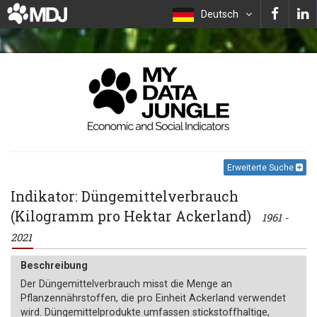
Deutsch
Erweiterte Suche
Indikator: Düngemittelverbrauch
(Kilogramm pro Hektar Ackerland)
1961 -
2021
Beschreibung
Der Düngemittelverbrauch misst die Menge an
Pflanzennährstoffen, die pro Einheit Ackerland verwendet
wird. Düngemittelprodukte umfassen stickstoffhaltige,