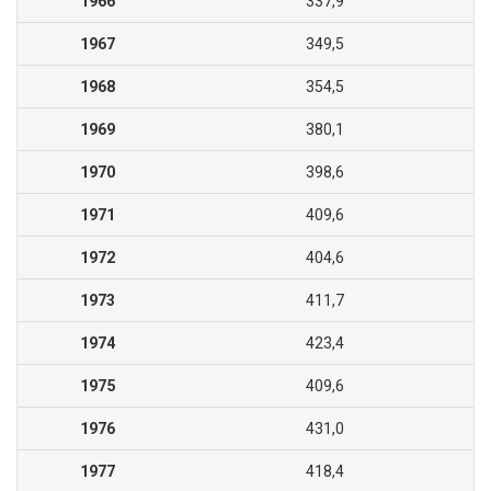
1966
337,9
1967
349,5
1968
354,5
1969
380,1
1970
398,6
1971
409,6
1972
404,6
1973
411,7
1974
423,4
1975
409,6
1976
431,0
1977
418,4