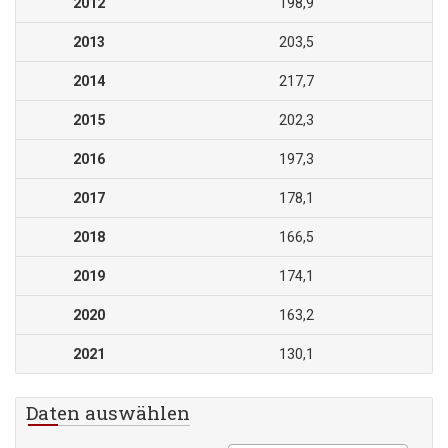
2012
198,9
2013
203,5
2014
217,7
2015
202,3
2016
197,3
2017
178,1
2018
166,5
2019
174,1
2020
163,2
2021
130,1
Daten auswählen