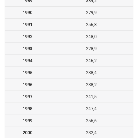
1989
384,2
1990
279,9
1991
256,8
1992
248,0
1993
228,9
1994
246,2
1995
238,4
1996
238,2
1997
241,5
1998
247,4
1999
256,6
2000
232,4