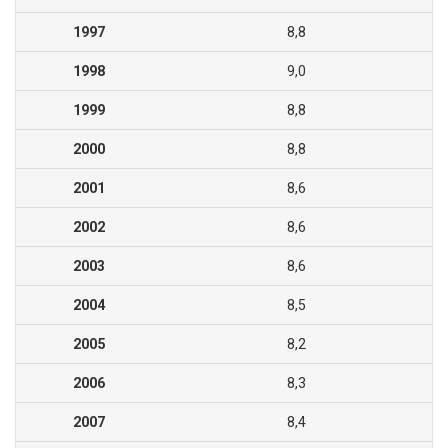
1997
8,8
1998
9,0
1999
8,8
2000
8,8
2001
8,6
2002
8,6
2003
8,6
2004
8,5
2005
8,2
2006
8,3
2007
8,4