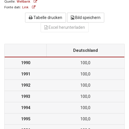
Quelle:
Weltbank
Fonte dati:
Link
Tabelle drucken
Bild speichern
Excel herunterladen
Deutschland
1990
100,0
1991
100,0
1992
100,0
1993
100,0
1994
100,0
1995
100,0