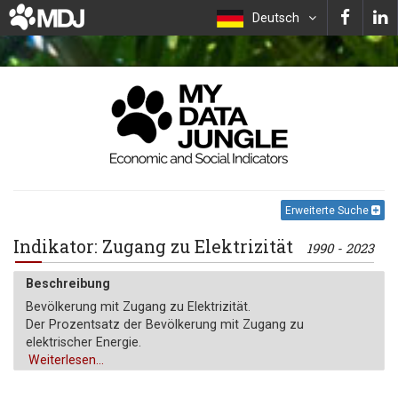
Deutsch
Erweiterte Suche
Indikator: Zugang zu Elektrizität
1990 - 2023
Beschreibung
Bevölkerung mit Zugang zu Elektrizität.
Der Prozentsatz der Bevölkerung mit Zugang zu
elektrischer Energie.
Weiterlesen...
Maßeinheit
%