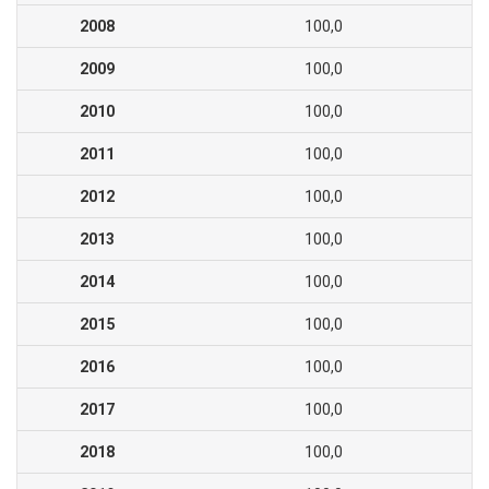
2008
100,0
2009
100,0
2010
100,0
2011
100,0
2012
100,0
2013
100,0
2014
100,0
2015
100,0
2016
100,0
2017
100,0
2018
100,0