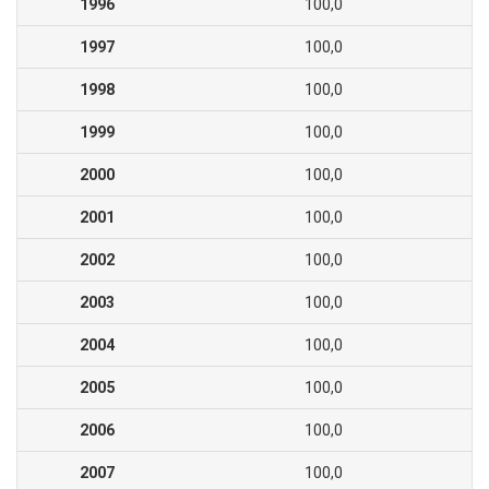
1996
100,0
1997
100,0
1998
100,0
1999
100,0
2000
100,0
2001
100,0
2002
100,0
2003
100,0
2004
100,0
2005
100,0
2006
100,0
2007
100,0