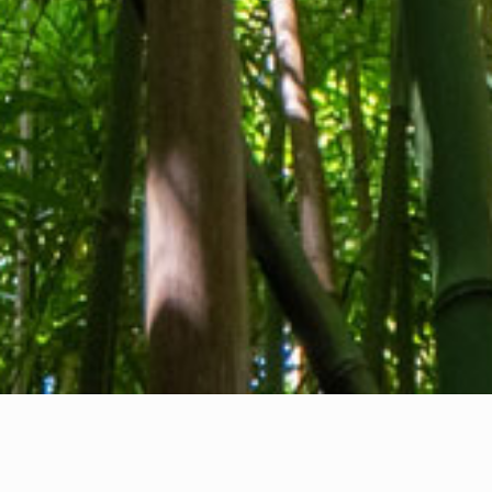
Wer wir sind