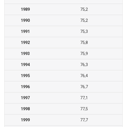
1989
75,2
1990
75,2
1991
75,3
1992
75,8
1993
75,9
1994
76,3
1995
76,4
1996
76,7
1997
77,1
1998
77,5
1999
77,7