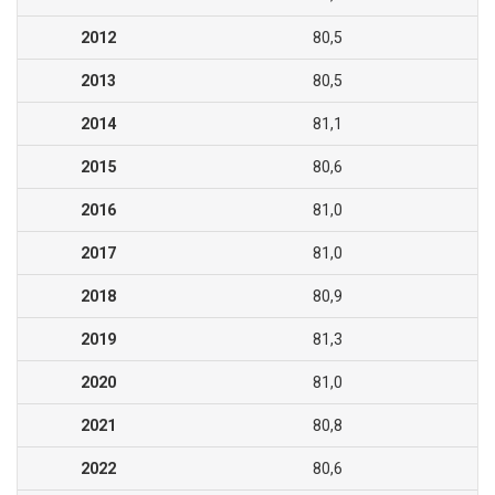
2012
80,5
2013
80,5
2014
81,1
2015
80,6
2016
81,0
2017
81,0
2018
80,9
2019
81,3
2020
81,0
2021
80,8
2022
80,6