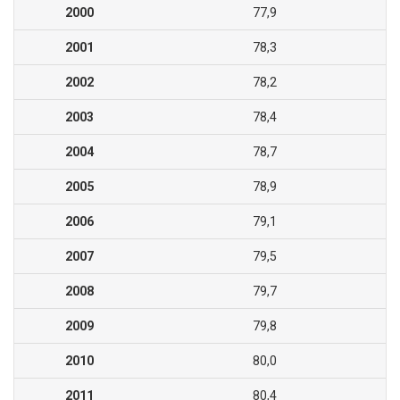
2000
77,9
2001
78,3
2002
78,2
2003
78,4
2004
78,7
2005
78,9
2006
79,1
2007
79,5
2008
79,7
2009
79,8
2010
80,0
2011
80,4