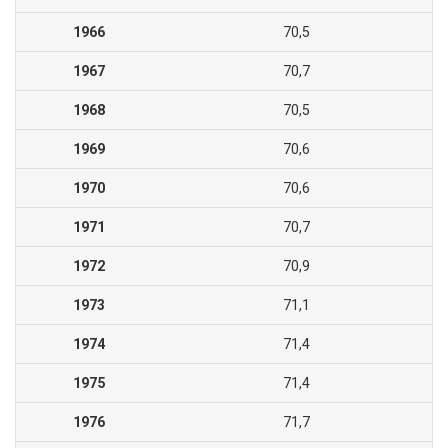
1966
70,5
1967
70,7
1968
70,5
1969
70,6
1970
70,6
1971
70,7
1972
70,9
1973
71,1
1974
71,4
1975
71,4
1976
71,7