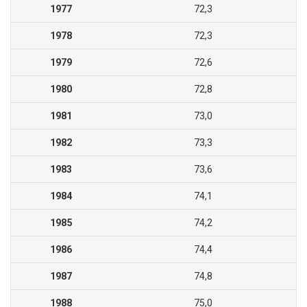
1977
72,3
1978
72,3
1979
72,6
1980
72,8
1981
73,0
1982
73,3
1983
73,6
1984
74,1
1985
74,2
1986
74,4
1987
74,8
1988
75,0