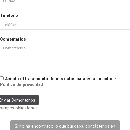
Teléfono
Comentarios
Acepto el tratamiento de mis datos para esta solicitud -
Política de privacidad
ampos obligatorios
Si no ha encontrado lo que buscaba, contáctenos en