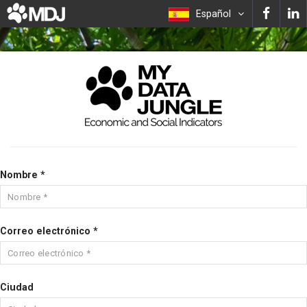
Español
Nombre *
Correo electrónico *
Ciudad