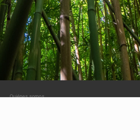
Quiénes somos
Contacto
Comentarios