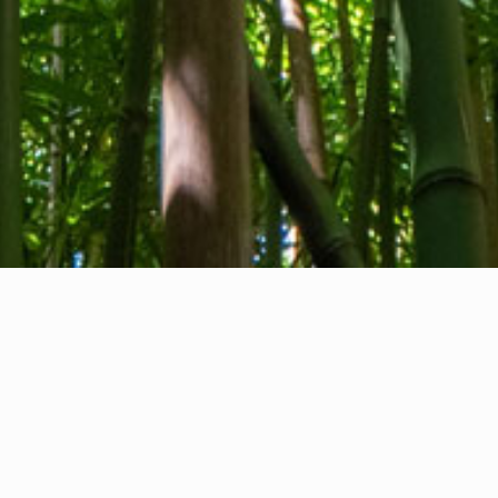
Quiénes somos
Contacto
Comentarios