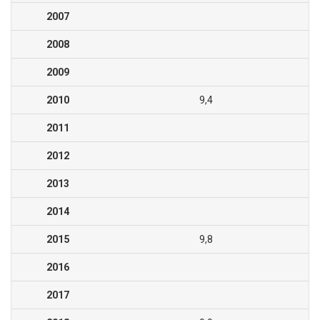
2007
2008
2009
2010
9,4
2011
2012
2013
2014
2015
9,8
2016
2017