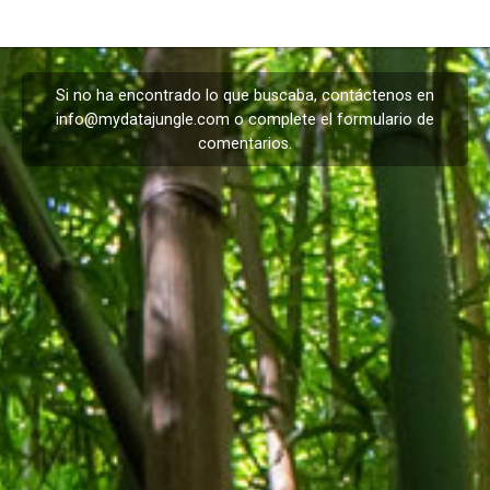
Si no ha encontrado lo que buscaba, contáctenos en
info@mydatajungle.com
o complete el formulario de
comentarios
.