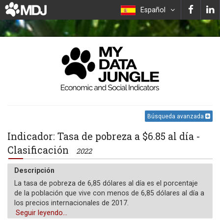
Español
Búsqueda avanzada
Indicador: Tasa de pobreza a $6.85 al día -
Clasificación
2022
Descripción
La tasa de pobreza de 6,85 dólares al día es el porcentaje
de la población que vive con menos de 6,85 dólares al día a
los precios internacionales de 2017.
Seguir leyendo...
Unidad de medida