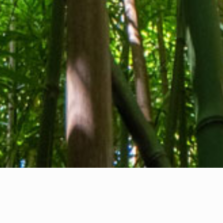
Quiénes somos
Contacto