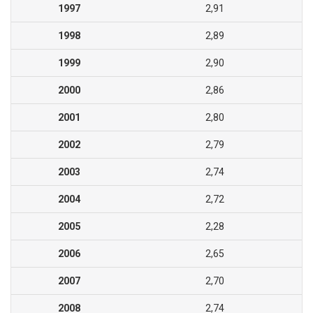
1997
2,91
1998
2,89
1999
2,90
2000
2,86
2001
2,80
2002
2,79
2003
2,74
2004
2,72
2005
2,28
2006
2,65
2007
2,70
2008
2,74