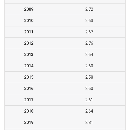
2009
2,72
2010
2,63
2011
2,67
2012
2,76
2013
2,64
2014
2,60
2015
2,58
2016
2,60
2017
2,61
2018
2,64
2019
2,81