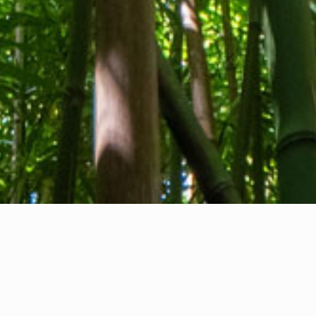
Quiénes somos
Contacto
Comentarios