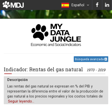
Español
Búsqueda avanzada
Indicador: Rentas del gas natural
1970 - 2019
Descripción
Las rentas del gas natural se expresan en % del PIB y
representan la diferencia entre el valor de la producción de
gas natural a los precios regionales y los costos totales de
producción.
Seguir leyendo...
Unidad de medida