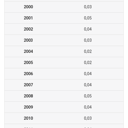
2000
0,03
2001
0,05
2002
0,04
2003
0,03
2004
0,02
2005
0,02
2006
0,04
2007
0,04
2008
0,05
2009
0,04
2010
0,03