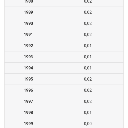
1988
0,02
1989
0,02
1990
0,02
1991
0,02
1992
0,01
1993
0,01
1994
0,01
1995
0,02
1996
0,02
1997
0,02
1998
0,01
1999
0,00