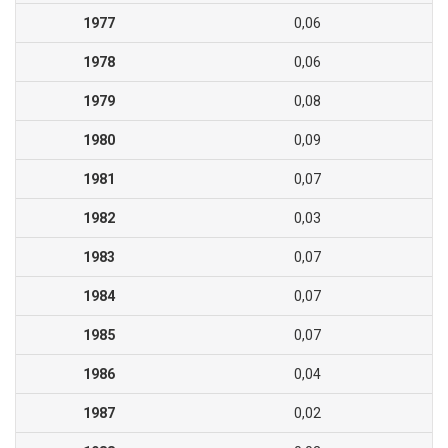
1977
0,06
1978
0,06
1979
0,08
1980
0,09
1981
0,07
1982
0,03
1983
0,07
1984
0,07
1985
0,07
1986
0,04
1987
0,02