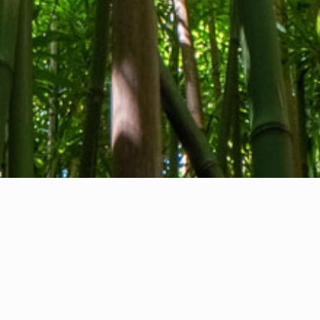
Quiénes somos
Contacto
Comentarios