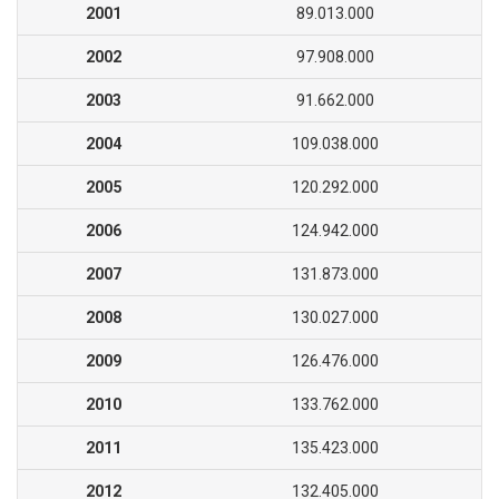
2001
89.013.000
2002
97.908.000
2003
91.662.000
2004
109.038.000
2005
120.292.000
2006
124.942.000
2007
131.873.000
2008
130.027.000
2009
126.476.000
2010
133.762.000
2011
135.423.000
2012
132.405.000