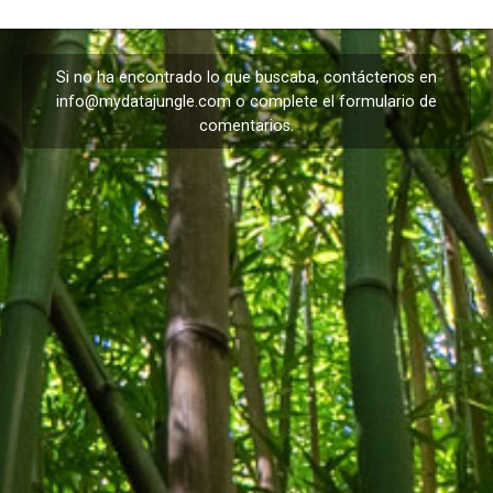
Si no ha encontrado lo que buscaba, contáctenos en
info@mydatajungle.com
o complete el formulario de
comentarios
.