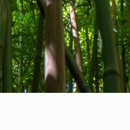
Quiénes somos
Contacto