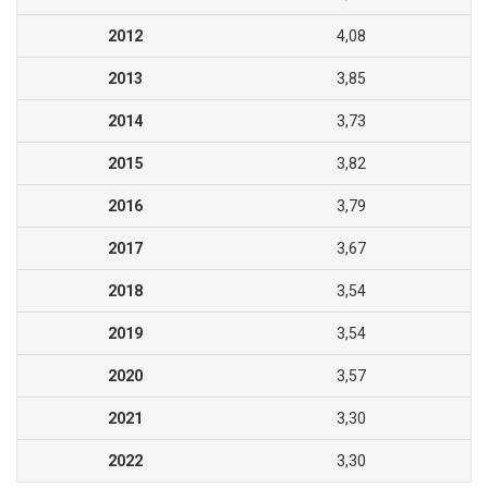
2012
4,08
2013
3,85
2014
3,73
2015
3,82
2016
3,79
2017
3,67
2018
3,54
2019
3,54
2020
3,57
2021
3,30
2022
3,30