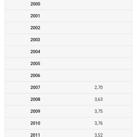
2000
2001
2002
2003
2004
2005
2006
2007
2,70
2008
3,63
2009
3,75
2010
3,76
2011
3,52