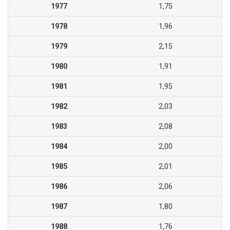
1977
1,75
1978
1,96
1979
2,15
1980
1,91
1981
1,95
1982
2,03
1983
2,08
1984
2,00
1985
2,01
1986
2,06
1987
1,80
1988
1,76