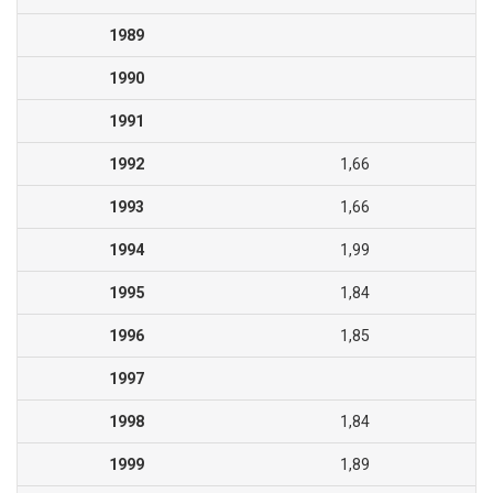
1989
1990
1991
1992
1,66
1993
1,66
1994
1,99
1995
1,84
1996
1,85
1997
1998
1,84
1999
1,89