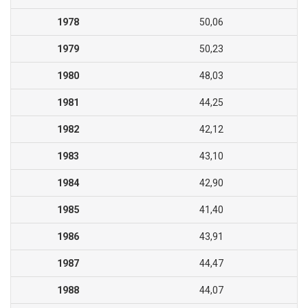
1978
50,06
1979
50,23
1980
48,03
1981
44,25
1982
42,12
1983
43,10
1984
42,90
1985
41,40
1986
43,91
1987
44,47
1988
44,07