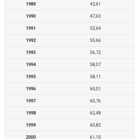
1989
43,61
1990
47,63
1991
52,64
1992
55,66
1993
56,72
1994
58,07
1995
58,11
1996
60,01
1997
60,76
1998
62,48
1999
60,82
2000
61,10