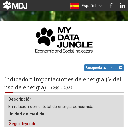
Español
Búsqueda avanzada
Indicador: Importaciones de energía (% del
uso de energía)
1960 - 2023
Descripción
En relación con el total de energía consumida
Unidad de medida
%
Seguir leyendo...