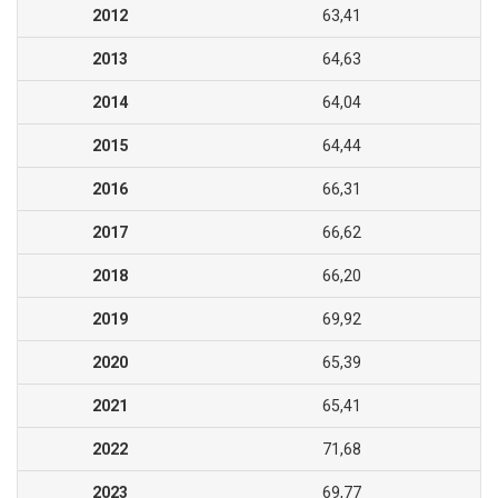
2012
63,41
2013
64,63
2014
64,04
2015
64,44
2016
66,31
2017
66,62
2018
66,20
2019
69,92
2020
65,39
2021
65,41
2022
71,68
2023
69,77