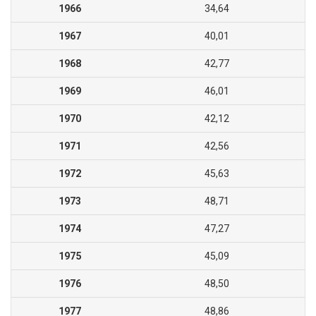
1966
34,64
1967
40,01
1968
42,77
1969
46,01
1970
42,12
1971
42,56
1972
45,63
1973
48,71
1974
47,27
1975
45,09
1976
48,50
1977
48,86