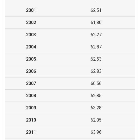
2001
62,51
2002
61,80
2003
62,27
2004
62,87
2005
62,53
2006
62,83
2007
60,56
2008
62,85
2009
63,28
2010
62,05
2011
63,96