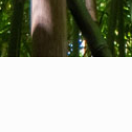
Quiénes somos
Contacto
Comentarios
Privacy Policy