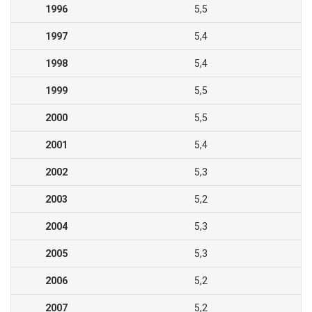
1996
5,5
1997
5,4
1998
5,4
1999
5,5
2000
5,5
2001
5,4
2002
5,3
2003
5,2
2004
5,3
2005
5,3
2006
5,2
2007
5,2