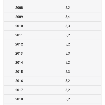
2008
5,2
2009
5,4
2010
5,3
2011
5,2
2012
5,2
2013
5,3
2014
5,2
2015
5,3
2016
5,2
2017
5,2
2018
5,2