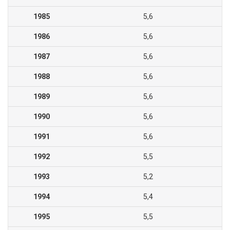
1985
5,6
1986
5,6
1987
5,6
1988
5,6
1989
5,6
1990
5,6
1991
5,6
1992
5,5
1993
5,2
1994
5,4
1995
5,5