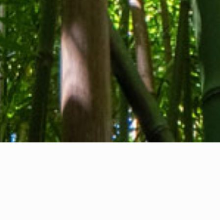
Quiénes somos
Contacto
Comentarios