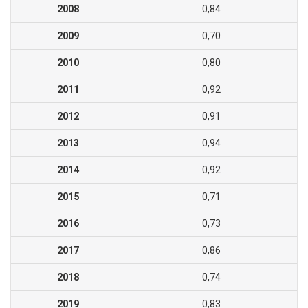
2008
0,84
2009
0,70
2010
0,80
2011
0,92
2012
0,91
2013
0,94
2014
0,92
2015
0,71
2016
0,73
2017
0,86
2018
0,74
2019
0,83