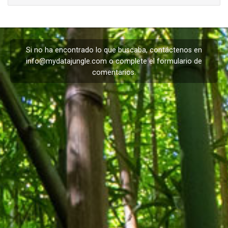
Si no ha encontrado lo que buscaba, contáctenos en
info@mydatajungle.com
o complete el formulario de
comentarios
.