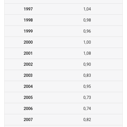
1997
1,04
1998
0,98
1999
0,96
2000
1,00
2001
1,08
2002
0,90
2003
0,83
2004
0,95
2005
0,73
2006
0,74
2007
0,82