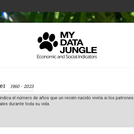
acer
1960 - 2023
indica el número de años que un recién nacido viviría si los patron
les durante toda su vida.