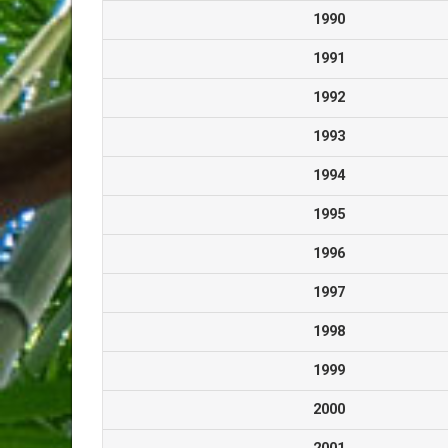
1990
1991
1992
1993
1994
1995
1996
1997
1998
1999
2000