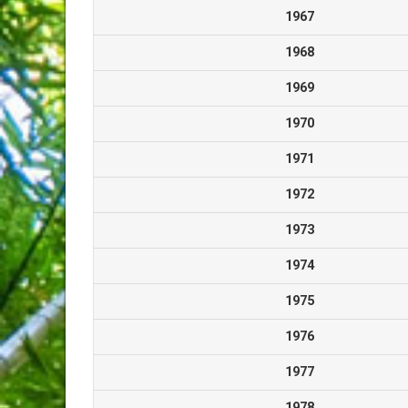
1967
1968
1969
1970
1971
1972
1973
1974
1975
1976
1977
1978