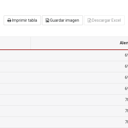
Imprimir tabla
Guardar imagen
Descargar Excel
Ale
6
6
6
6
7
7
7