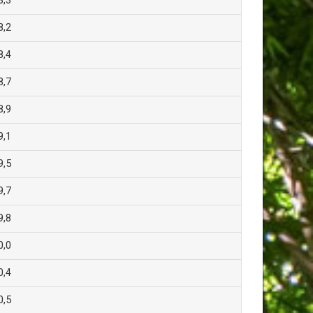
8,3
8,2
8,4
8,7
8,9
9,1
9,5
9,7
9,8
0,0
0,4
0,5