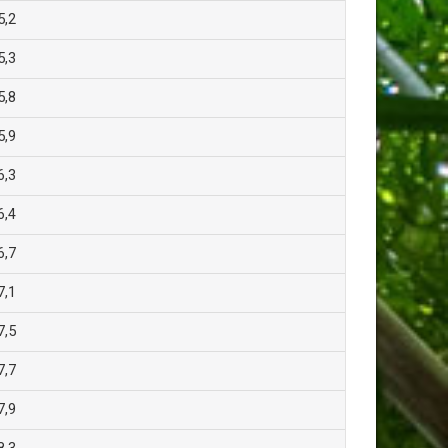
5,2
5,3
5,8
5,9
6,3
6,4
6,7
7,1
7,5
7,7
7,9