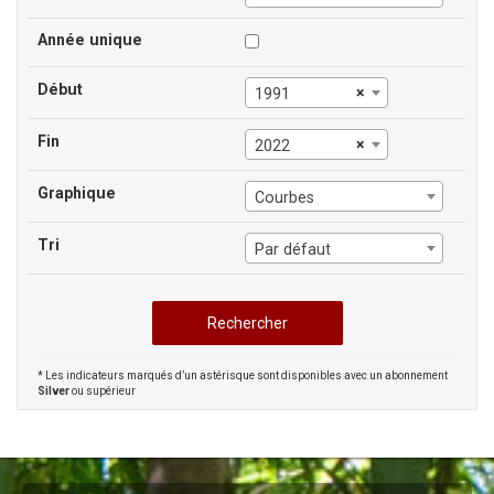
Année unique
Début
×
1991
Fin
×
2022
Graphique
Courbes
Tri
Par défaut
* Les indicateurs marqués d’un astérisque sont disponibles avec un abonnement
Silver
ou supérieur