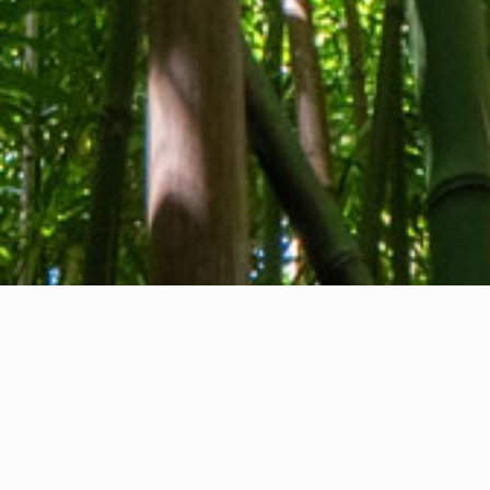
Qui sommes-nous
Contact
Commentaires