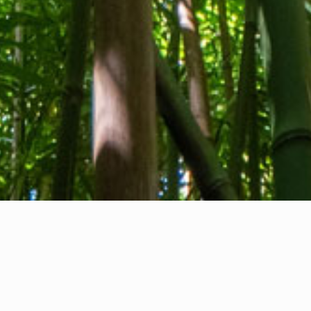
Qui sommes-nous
Contact
Commentaires