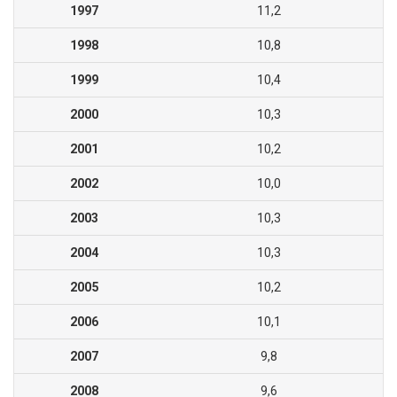
1997
11,2
1998
10,8
1999
10,4
2000
10,3
2001
10,2
2002
10,0
2003
10,3
2004
10,3
2005
10,2
2006
10,1
2007
9,8
2008
9,6