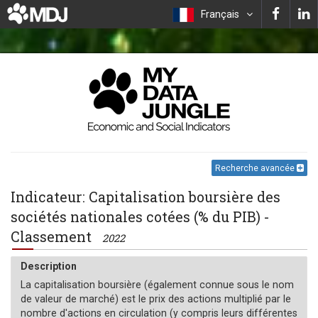
Français
Recherche avancée
Indicateur: Capitalisation boursière des
sociétés nationales cotées (% du PIB) -
Classement
2022
Description
La capitalisation boursière (également connue sous le nom
de valeur de marché) est le prix des actions multiplié par le
nombre d'actions en circulation (y compris leurs différentes