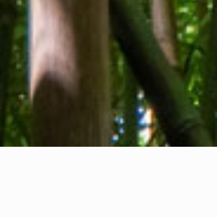
Qui sommes-nous
Contact
Commentaires