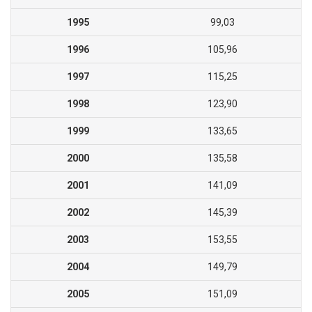
1995
99,03
1996
105,96
1997
115,25
1998
123,90
1999
133,65
2000
135,58
2001
141,09
2002
145,39
2003
153,55
2004
149,79
2005
151,09