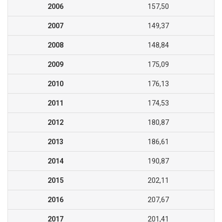
2006
157,50
2007
149,37
2008
148,84
2009
175,09
2010
176,13
2011
174,53
2012
180,87
2013
186,61
2014
190,87
2015
202,11
2016
207,67
2017
201,41