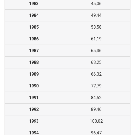
1983
45,06
1984
49,44
1985
53,58
1986
61,19
1987
65,36
1988
63,25
1989
66,32
1990
77,79
1991
84,52
1992
89,46
1993
100,02
1994
96,47