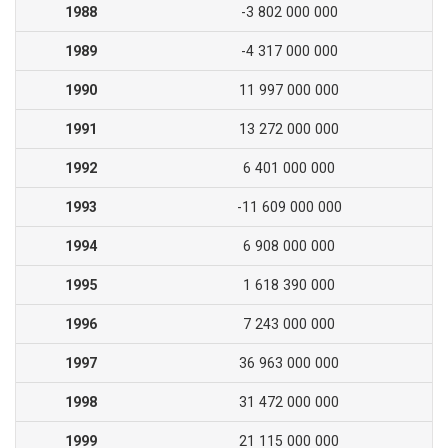
1988
-3 802 000 000
1989
-4 317 000 000
1990
11 997 000 000
1991
13 272 000 000
1992
6 401 000 000
1993
-11 609 000 000
1994
6 908 000 000
1995
1 618 390 000
1996
7 243 000 000
1997
36 963 000 000
1998
31 472 000 000
1999
21 115 000 000