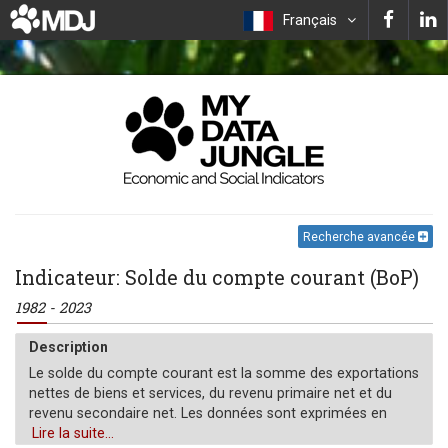
Français
Recherche avancée
Indicateur: Solde du compte courant (BoP)
1982 - 2023
Description
Le solde du compte courant est la somme des exportations
nettes de biens et services, du revenu primaire net et du
revenu secondaire net. Les données sont exprimées en
dollars américains courants.
Lire la suite...