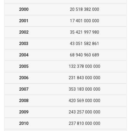
2000
20 518 382 000
2001
17 401 000 000
2002
35 421 997 980
2003
43 051 582 861
2004
68 940 960 689
2005
132 378 000 000
2006
231 843 000 000
2007
353 183 000 000
2008
420 569 000 000
2009
243 257 000 000
2010
237 810 000 000