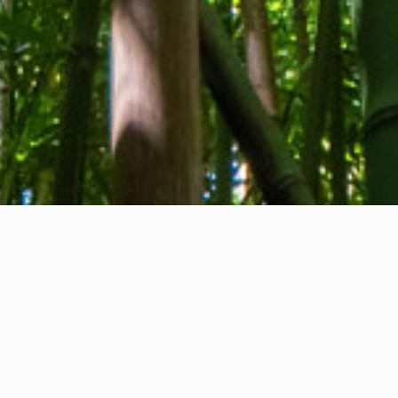
Qui sommes-nous
Contact
Commentaires
Privacy Policy