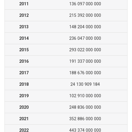
2011
136 097 000 000
2012
215 392 000 000
2013
148 204 000 000
2014
236 047 000 000
2015
293 022 000 000
2016
191 337 000 000
2017
188 676 000 000
2018
24 130 909 184
2019
102 910 000 000
2020
248 836 000 000
2021
352 886 000 000
2022
443 374 000 000