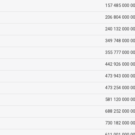
157 485 000 0
206 804 000 0
240 132 000 0
349 748 000 0
355 777 000 0
442 926 000 0
473 943 000 0
473 254 000 0
581 120 000 0
688 252 000 0
730 182 000 0
611 001 000 0