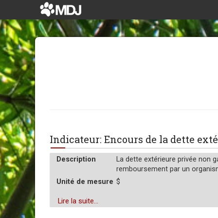
Indicateur: Encours de la dette ex
Description
La dette extérieure privée non g
remboursement par un organisme
Unité de mesure
$
Lire la suite...