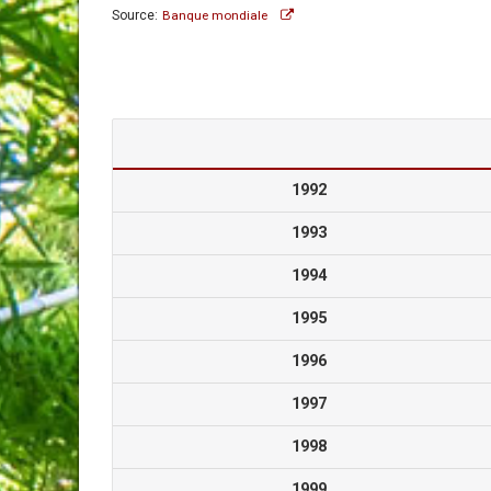
Source:
Banque mondiale
1992
1993
1994
1995
1996
1997
1998
1999