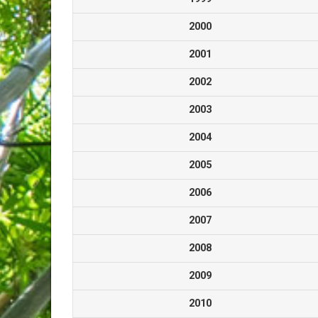
2000
2001
2002
2003
2004
2005
2006
2007
2008
2009
2010