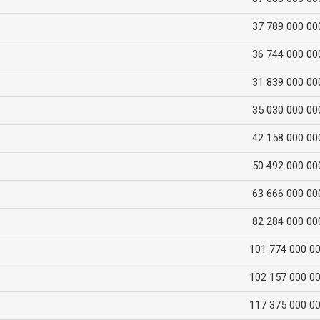
37 789 000 00
36 744 000 00
31 839 000 00
35 030 000 00
42 158 000 00
50 492 000 00
63 666 000 00
82 284 000 00
101 774 000 0
102 157 000 0
117 375 000 0