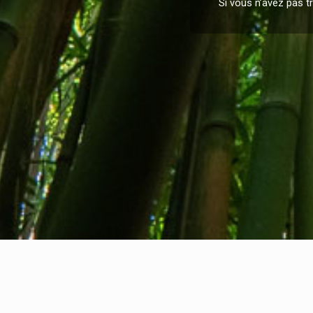
Si vous n’avez pas 
Qui sommes-nous
Contact