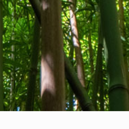
Qui sommes-nous