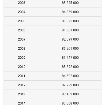
2003
85 345 000
2004
84 859 000
2005
86 622 000
2006
81 801 000
2007
82 099 000
2008
86 201 000
2009
85 547 000
2010
85 872 000
2011
84 692 000
2012
82 729 000
2013
87 459 000
2014
83 008 000