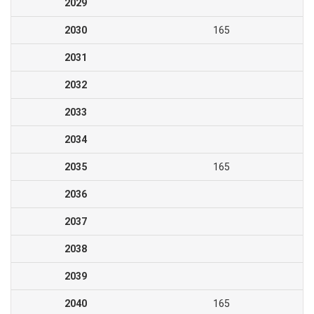
2029
2030
165
2031
2032
2033
2034
2035
165
2036
2037
2038
2039
2040
165