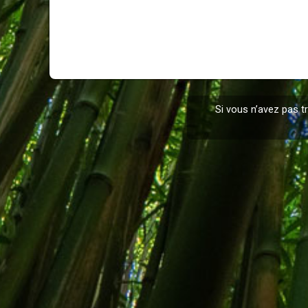
Si vous n’avez pas 