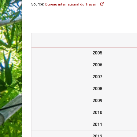
Source:
Bureau international du Travail
2005
2006
2007
2008
2009
2010
2011
2012