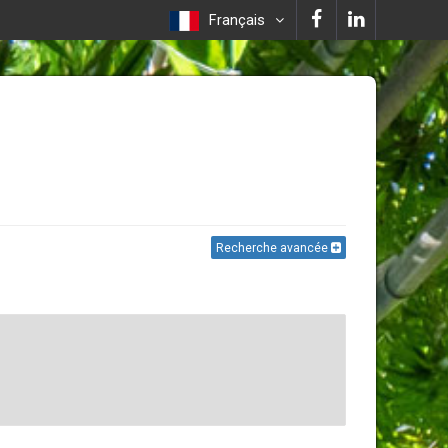
Français
Recherche avancée