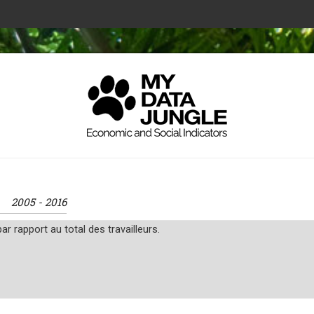
on
2005 - 2016
ar rapport au total des travailleurs.