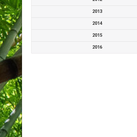
2013
2014
2015
2016