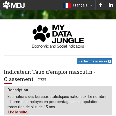
Français
Recherche avancée
Indicateur: Taux d'emploi masculin -
Classement
2023
Description
Estimations des bureaux statistiques nationaux. Le nombre
d'hommes employés en pourcentage de la population
masculine de plus de 15 ans.
Lire la suite...
Unité de mesure