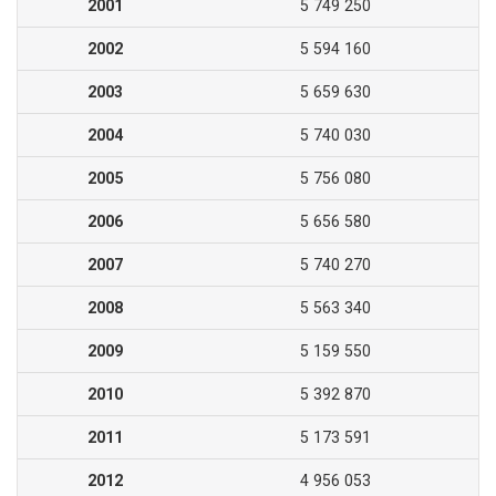
2001
5 749 250
2002
5 594 160
2003
5 659 630
2004
5 740 030
2005
5 756 080
2006
5 656 580
2007
5 740 270
2008
5 563 340
2009
5 159 550
2010
5 392 870
2011
5 173 591
2012
4 956 053