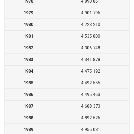
1978
4 890 861
1979
4 901 796
1980
4 723 210
1981
4 535 800
1982
4 306 748
1983
4 341 878
1984
4 475 192
1985
4 492 555
1986
4 495 463
1987
4 688 373
1988
4 892 526
1989
4 955 081