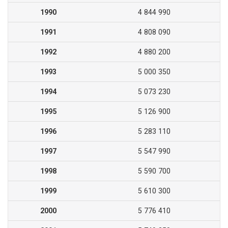
1990
4 844 990
1991
4 808 090
1992
4 880 200
1993
5 000 350
1994
5 073 230
1995
5 126 900
1996
5 283 110
1997
5 547 990
1998
5 590 700
1999
5 610 300
2000
5 776 410