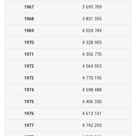
1967
3 695 709
1968
3 831 355
1969
4 024 749
1970
4 328 905
1971
4 356 770
1972
4 564 953
1973
4 770 195
1974
4 598 488
1975
4 406 330
1976
4 613 101
1977
4 742 293