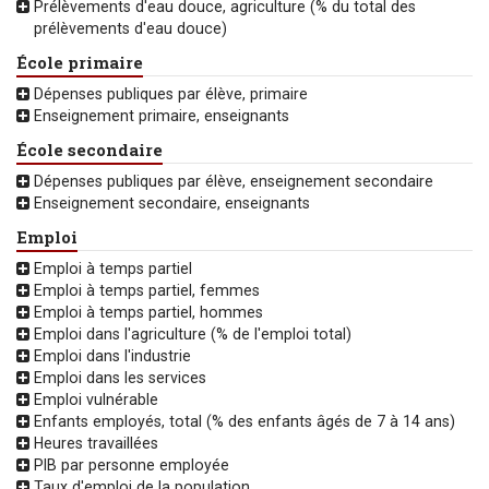
Prélèvements d'eau douce, agriculture (% du total des
prélèvements d'eau douce)
École primaire
Dépenses publiques par élève, primaire
Enseignement primaire, enseignants
École secondaire
Dépenses publiques par élève, enseignement secondaire
Enseignement secondaire, enseignants
Emploi
Emploi à temps partiel
Emploi à temps partiel, femmes
Emploi à temps partiel, hommes
Emploi dans l'agriculture (% de l'emploi total)
Emploi dans l'industrie
Emploi dans les services
Emploi vulnérable
Enfants employés, total (% des enfants âgés de 7 à 14 ans)
Heures travaillées
PIB par personne employée
Taux d'emploi de la population