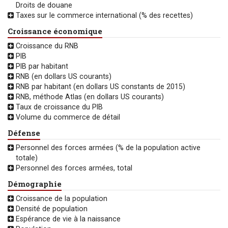
Droits de douane
Taxes sur le commerce international (% des recettes)
Croissance économique
Croissance du RNB
PIB
PIB par habitant
RNB (en dollars US courants)
RNB par habitant (en dollars US constants de 2015)
RNB, méthode Atlas (en dollars US courants)
Taux de croissance du PIB
Volume du commerce de détail
Défense
Personnel des forces armées (% de la population active
totale)
Personnel des forces armées, total
Démographie
Croissance de la population
Densité de population
Espérance de vie à la naissance