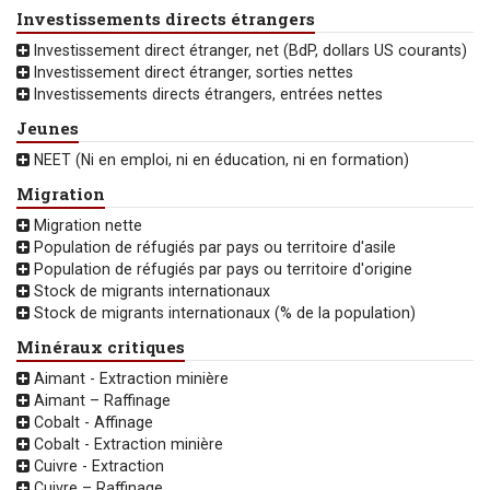
Investissements directs étrangers
Investissement direct étranger, net (BdP, dollars US courants)
Investissement direct étranger, sorties nettes
Investissements directs étrangers, entrées nettes
Jeunes
NEET (Ni en emploi, ni en éducation, ni en formation)
Migration
Migration nette
Population de réfugiés par pays ou territoire d'asile
Population de réfugiés par pays ou territoire d'origine
Stock de migrants internationaux
Stock de migrants internationaux (% de la population)
Minéraux critiques
Aimant - Extraction minière
Aimant – Raffinage
Cobalt - Affinage
Cobalt - Extraction minière
Cuivre - Extraction
Cuivre – Raffinage