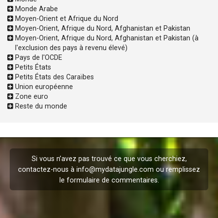
Monde Arabe
Moyen-Orient et Afrique du Nord
Moyen-Orient, Afrique du Nord, Afghanistan et Pakistan
Moyen-Orient, Afrique du Nord, Afghanistan et Pakistan (à
l'exclusion des pays à revenu élevé)
Pays de l'OCDE
Petits États
Petits États des Caraïbes
Union européenne
Zone euro
Reste du monde
Si vous n’avez pas trouvé ce que vous cherchiez,
contactez-nous à
info@mydatajungle.com
ou remplissez
le formulaire de
commentaires
.