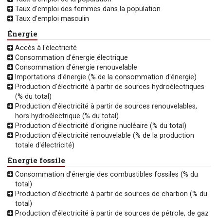
Taux d'emploi des femmes dans la population
Taux d'emploi masculin
Énergie
Accès à l'électricité
Consommation d'énergie électrique
Consommation d'énergie renouvelable
Importations d'énergie (% de la consommation d'énergie)
Production d'électricité à partir de sources hydroélectriques
(% du total)
Production d'électricité à partir de sources renouvelables,
hors hydroélectrique (% du total)
Production d'électricité d'origine nucléaire (% du total)
Production d'électricité renouvelable (% de la production
totale d'électricité)
Énergie fossile
Consommation d'énergie des combustibles fossiles (% du
total)
Production d'électricité à partir de sources de charbon (% du
total)
Production d'électricité à partir de sources de pétrole, de gaz