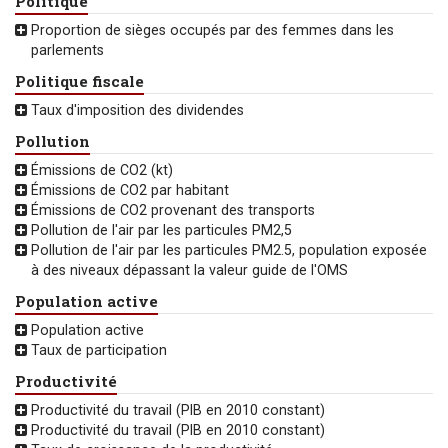
Politique
Proportion de sièges occupés par des femmes dans les
parlements
Politique fiscale
Taux d'imposition des dividendes
Pollution
Émissions de CO2 (kt)
Émissions de CO2 par habitant
Émissions de CO2 provenant des transports
Pollution de l'air par les particules PM2,5
Pollution de l'air par les particules PM2.5, population exposée
à des niveaux dépassant la valeur guide de l'OMS
Population active
Population active
Taux de participation
Productivité
Productivité du travail (PIB en 2010 constant)
Productivité du travail (PIB en 2010 constant)