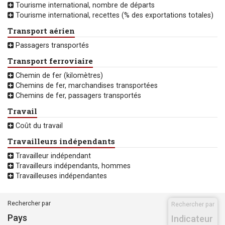
Tourisme international, nombre de départs
Tourisme international, recettes (% des exportations totales)
Transport aérien
Passagers transportés
Transport ferroviaire
Chemin de fer (kilomètres)
Chemins de fer, marchandises transportées
Chemins de fer, passagers transportés
Travail
Coût du travail
Travailleurs indépendants
Travailleur indépendant
Travailleurs indépendants, hommes
Travailleuses indépendantes
Rechercher par
Rechercher par
Pays
Indicateur