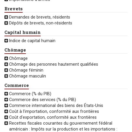
Brevets
Demandes de brevets, résidents
Dépôts de brevets, non-résidents
Capital humain
Indice de capital humain
Chômage
Chômage
Chômage des personnes hautement qualifiées
Chômage féminin
Chômage masculin
Commerce
Commerce (% du PIB)
Commerce des services (% du PIB)
Commerce international des biens des États-Unis
Coût à l'importation, conformité aux frontières
Coût d'exportation, conformité aux frontières
Recettes fiscales courantes du gouvernement fédéral
américain : Impôts sur la production et les importations :