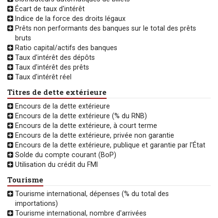
Écart de taux d'intérêt
Indice de la force des droits légaux
Prêts non performants des banques sur le total des prêts
bruts
Ratio capital/actifs des banques
Taux d'intérêt des dépôts
Taux d'intérêt des prêts
Taux d'intérêt réel
Titres de dette extérieure
Encours de la dette extérieure
Encours de la dette extérieure (% du RNB)
Encours de la dette extérieure, à court terme
Encours de la dette extérieure, privée non garantie
Encours de la dette extérieure, publique et garantie par l'État
Solde du compte courant (BoP)
Utilisation du crédit du FMI
Tourisme
Tourisme international, dépenses (% du total des
importations)
Tourisme international, nombre d'arrivées