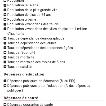
Population
Population 0-14 ans
Population de la plus grande ville
Population de plus de 64 ans
Population urbaine
Population vivant dans des taudis
Population vivant dans des villes de plus de 1 million
d'habitants
Taux de dépendance démographique
Taux de dépendance des jeunes
Taux de dépendance des personnes âgées
Taux de fécondité
Taux de mortalité
Taux de mortalité des moins de 5 ans
Taux de natalité
Dépenses d'éducation
Dépenses publiques en éducation (% du PIB)
Dépenses publiques pour l'éducation (% des dépenses
publiques)
Dépenses de santé
Dépenses courantes de santé