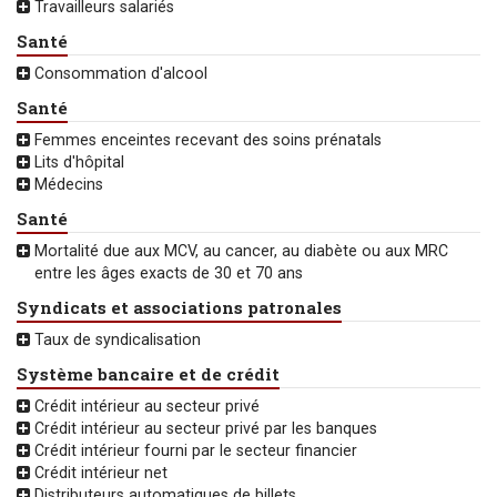
Travailleurs salariés
Santé
Consommation d'alcool
Santé
Femmes enceintes recevant des soins prénatals
Lits d'hôpital
Médecins
Santé
Mortalité due aux MCV, au cancer, au diabète ou aux MRC
entre les âges exacts de 30 et 70 ans
Syndicats et associations patronales
Taux de syndicalisation
Système bancaire et de crédit
Crédit intérieur au secteur privé
Crédit intérieur au secteur privé par les banques
Crédit intérieur fourni par le secteur financier
Crédit intérieur net
Distributeurs automatiques de billets