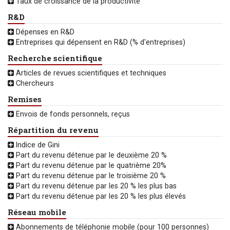
Taux de croissance de la productivité
R&D
Dépenses en R&D
Entreprises qui dépensent en R&D (% d'entreprises)
Recherche scientifique
Articles de revues scientifiques et techniques
Chercheurs
Remises
Envois de fonds personnels, reçus
Répartition du revenu
Indice de Gini
Part du revenu détenue par le deuxième 20 %
Part du revenu détenue par le quatrième 20%
Part du revenu détenue par le troisième 20 %
Part du revenu détenue par les 20 % les plus bas
Part du revenu détenue par les 20 % les plus élevés
Réseau mobile
Abonnements de téléphonie mobile (pour 100 personnes)