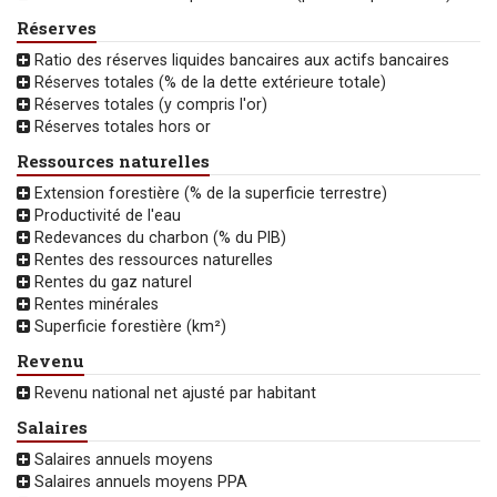
Réserves
Ratio des réserves liquides bancaires aux actifs bancaires
Réserves totales (% de la dette extérieure totale)
Réserves totales (y compris l'or)
Réserves totales hors or
Ressources naturelles
Extension forestière (% de la superficie terrestre)
Productivité de l'eau
Redevances du charbon (% du PIB)
Rentes des ressources naturelles
Rentes du gaz naturel
Rentes minérales
Superficie forestière (km²)
Revenu
Revenu national net ajusté par habitant
Salaires
Salaires annuels moyens
Salaires annuels moyens PPA