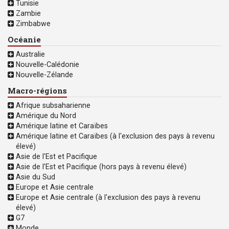
Tunisie
Zambie
Zimbabwe
Océanie
Australie
Nouvelle-Calédonie
Nouvelle-Zélande
Macro-régions
Afrique subsaharienne
Amérique du Nord
Amérique latine et Caraïbes
Amérique latine et Caraïbes (à l'exclusion des pays à revenu
élevé)
Asie de l'Est et Pacifique
Asie de l'Est et Pacifique (hors pays à revenu élevé)
Asie du Sud
Europe et Asie centrale
Europe et Asie centrale (à l'exclusion des pays à revenu
élevé)
G7
Monde