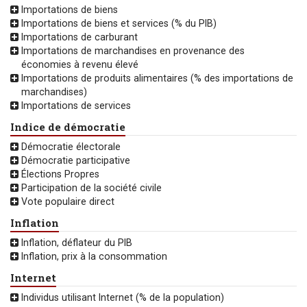
Importations de biens
Importations de biens et services (% du PIB)
Importations de carburant
Importations de marchandises en provenance des
économies à revenu élevé
Importations de produits alimentaires (% des importations de
marchandises)
Importations de services
Indice de démocratie
Démocratie électorale
Démocratie participative
Élections Propres
Participation de la société civile
Vote populaire direct
Inflation
Inflation, déflateur du PIB
Inflation, prix à la consommation
Internet
Individus utilisant Internet (% de la population)