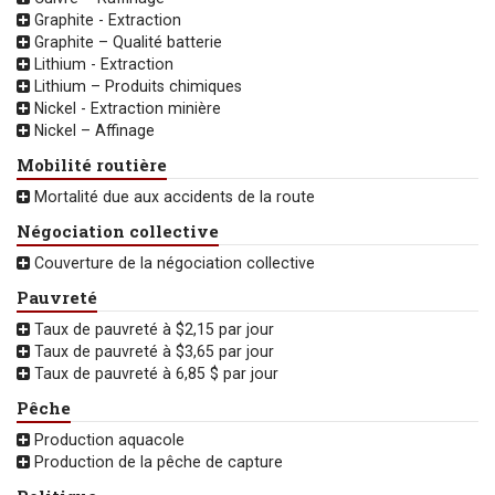
Graphite - Extraction
Graphite – Qualité batterie
Lithium - Extraction
Lithium – Produits chimiques
Nickel - Extraction minière
Nickel – Affinage
Mobilité routière
Mortalité due aux accidents de la route
Négociation collective
Couverture de la négociation collective
Pauvreté
Taux de pauvreté à $2,15 par jour
Taux de pauvreté à $3,65 par jour
Taux de pauvreté à 6,85 $ par jour
Pêche
Production aquacole
Production de la pêche de capture