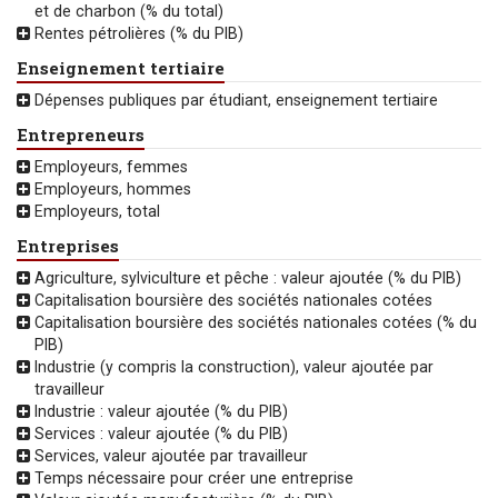
et de charbon (% du total)
Rentes pétrolières (% du PIB)
Enseignement tertiaire
Dépenses publiques par étudiant, enseignement tertiaire
Entrepreneurs
Employeurs, femmes
Employeurs, hommes
Employeurs, total
Entreprises
Agriculture, sylviculture et pêche : valeur ajoutée (% du PIB)
Capitalisation boursière des sociétés nationales cotées
Capitalisation boursière des sociétés nationales cotées (% du
PIB)
Industrie (y compris la construction), valeur ajoutée par
travailleur
Industrie : valeur ajoutée (% du PIB)
Services : valeur ajoutée (% du PIB)
Services, valeur ajoutée par travailleur
Temps nécessaire pour créer une entreprise