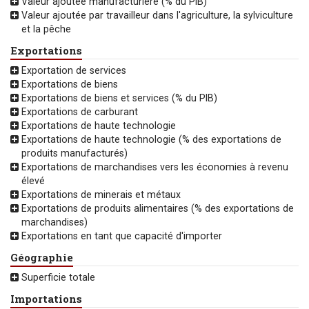
Valeur ajoutée manufacturière (% du PIB)
Valeur ajoutée par travailleur dans l'agriculture, la sylviculture
et la pêche
Exportations
Exportation de services
Exportations de biens
Exportations de biens et services (% du PIB)
Exportations de carburant
Exportations de haute technologie
Exportations de haute technologie (% des exportations de
produits manufacturés)
Exportations de marchandises vers les économies à revenu
élevé
Exportations de minerais et métaux
Exportations de produits alimentaires (% des exportations de
marchandises)
Exportations en tant que capacité d'importer
Géographie
Superficie totale
Importations