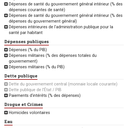
Dépenses de santé du gouvernement général intérieur (% des
dépenses courantes de santé)
Dépenses de santé du gouvernement général intérieur (% des
dépenses du gouvernement général)
Dépenses intérieures de l'administration publique pour la
santé par habitant
Dépenses publiques
Dépenses (% du PIB)
Dépenses militaires (% des dépenses totales du
gouvernement)
Dépenses militaires (% du PIB)
Dette publique
Dette du gouvernement central (monnaie locale courante)
Dette publique de l'État / PIB
Paiements d'intérêts (% des dépenses)
Drogue et Crimes
Homicides volontaires
Eau