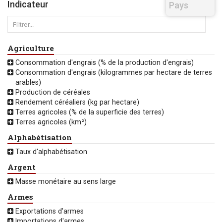
Indicateur
Pays
Agriculture
Consommation d'engrais (% de la production d'engrais)
Consommation d'engrais (kilogrammes par hectare de terres
arables)
Production de céréales
Rendement céréaliers (kg par hectare)
Terres agricoles (% de la superficie des terres)
Terres agricoles (km²)
Alphabétisation
Taux d'alphabétisation
Argent
Masse monétaire au sens large
Armes
Exportations d'armes
Importations d'armes