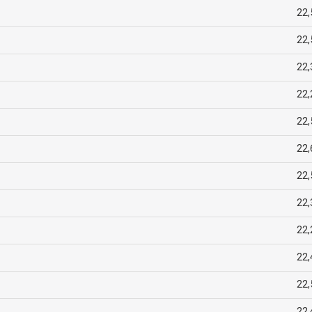
22,
22,
22,
22,
22,
22,
22,
22,
22,
22,
22,
22,