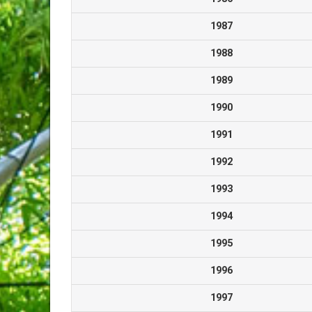
1987
1988
1989
1990
1991
1992
1993
1994
1995
1996
1997