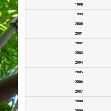
1998
1999
2000
2001
2002
2003
2004
2005
2006
2007
2008
2009