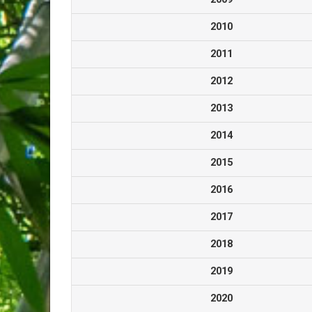
2010
2011
2012
2013
2014
2015
2016
2017
2018
2019
2020