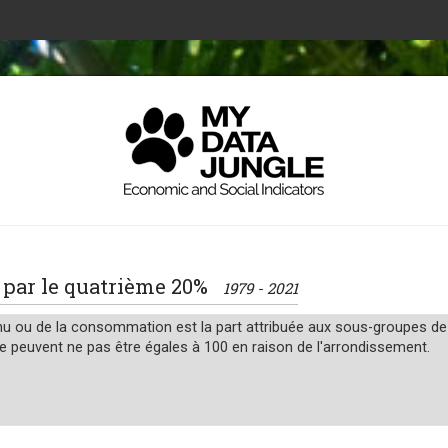
e par le quatrième 20%
1979 - 2021
u ou de la consommation est la part attribuée aux sous-groupes de p
le peuvent ne pas être égales à 100 en raison de l'arrondissement.