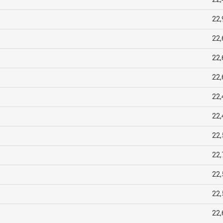
22,
22,
22,
22,
22,
22,
22,
22,
22,
22,
22,