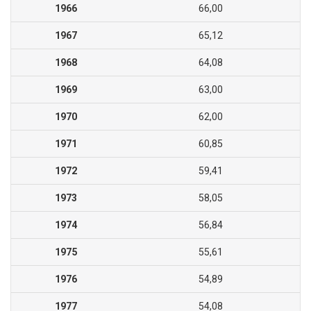
1966
66,00
1967
65,12
1968
64,08
1969
63,00
1970
62,00
1971
60,85
1972
59,41
1973
58,05
1974
56,84
1975
55,61
1976
54,89
1977
54,08