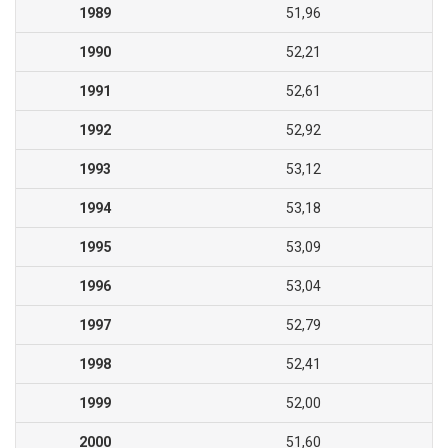
1989
51,96
1990
52,21
1991
52,61
1992
52,92
1993
53,12
1994
53,18
1995
53,09
1996
53,04
1997
52,79
1998
52,41
1999
52,00
2000
51,60