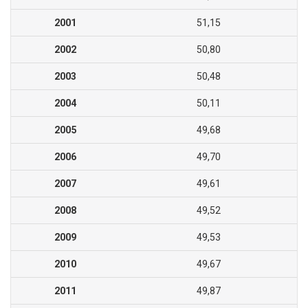
2001
51,15
2002
50,80
2003
50,48
2004
50,11
2005
49,68
2006
49,70
2007
49,61
2008
49,52
2009
49,53
2010
49,67
2011
49,87