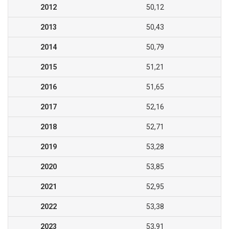
2012
50,12
2013
50,43
2014
50,79
2015
51,21
2016
51,65
2017
52,16
2018
52,71
2019
53,28
2020
53,85
2021
52,95
2022
53,38
2023
53,91