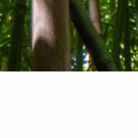
Qui sommes-nous
Contact
Commentaires
Privacy Policy