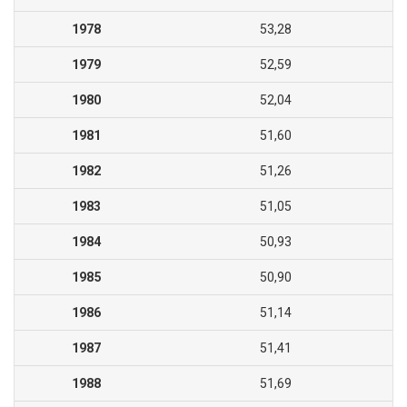
1978
53,28
1979
52,59
1980
52,04
1981
51,60
1982
51,26
1983
51,05
1984
50,93
1985
50,90
1986
51,14
1987
51,41
1988
51,69