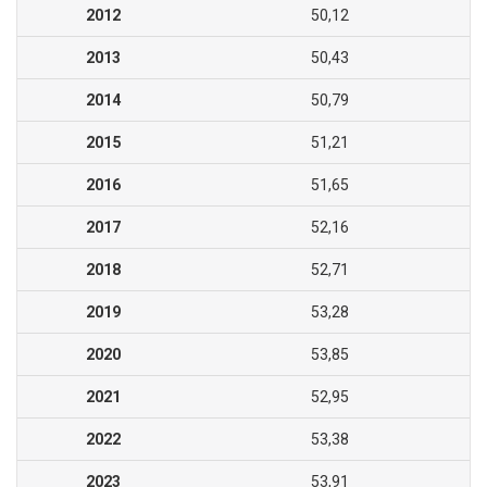
2012
50,12
2013
50,43
2014
50,79
2015
51,21
2016
51,65
2017
52,16
2018
52,71
2019
53,28
2020
53,85
2021
52,95
2022
53,38
2023
53,91