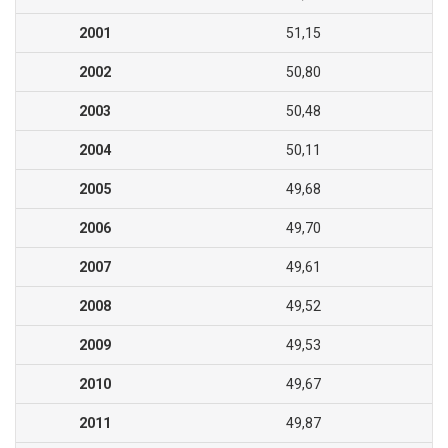
2001
51,15
2002
50,80
2003
50,48
2004
50,11
2005
49,68
2006
49,70
2007
49,61
2008
49,52
2009
49,53
2010
49,67
2011
49,87