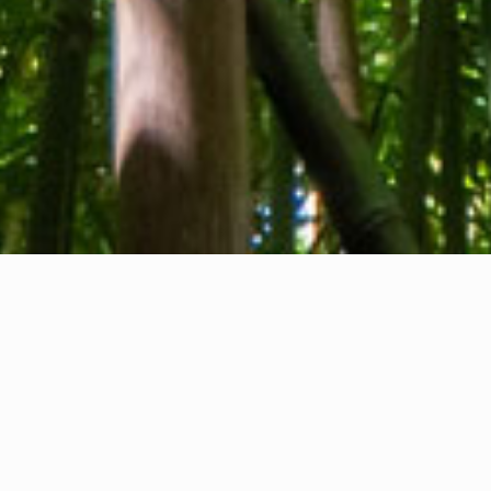
Qui sommes-nous
Contact
Commentaires
Privacy Policy