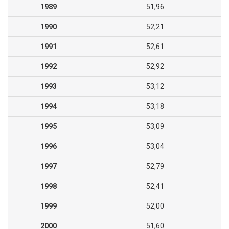
1989
51,96
1990
52,21
1991
52,61
1992
52,92
1993
53,12
1994
53,18
1995
53,09
1996
53,04
1997
52,79
1998
52,41
1999
52,00
2000
51,60