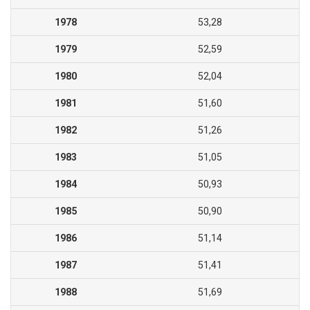
1978
53,28
1979
52,59
1980
52,04
1981
51,60
1982
51,26
1983
51,05
1984
50,93
1985
50,90
1986
51,14
1987
51,41
1988
51,69