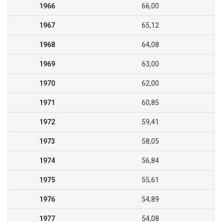
1966
66,00
1967
65,12
1968
64,08
1969
63,00
1970
62,00
1971
60,85
1972
59,41
1973
58,05
1974
56,84
1975
55,61
1976
54,89
1977
54,08