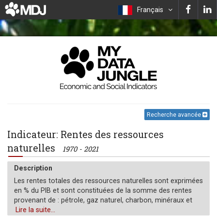
Français
Recherche avancée
Indicateur: Rentes des ressources
naturelles
1970 - 2021
Description
Les rentes totales des ressources naturelles sont exprimées
en % du PIB et sont constituées de la somme des rentes
provenant de : pétrole, gaz naturel, charbon, minéraux et
forêts.
Lire la suite...