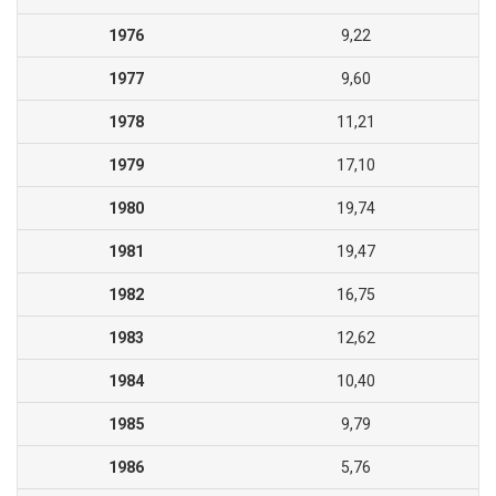
1976
9,22
1977
9,60
1978
11,21
1979
17,10
1980
19,74
1981
19,47
1982
16,75
1983
12,62
1984
10,40
1985
9,79
1986
5,76