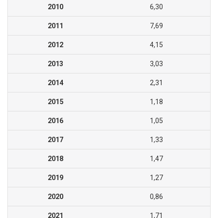
2010
6,30
2011
7,69
2012
4,15
2013
3,03
2014
2,31
2015
1,18
2016
1,05
2017
1,33
2018
1,47
2019
1,27
2020
0,86
2021
1,71