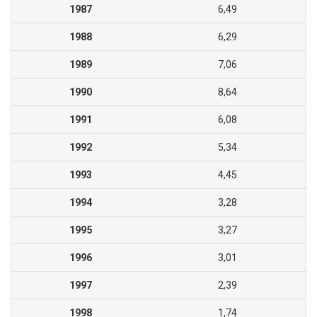
1987
6,49
1988
6,29
1989
7,06
1990
8,64
1991
6,08
1992
5,34
1993
4,45
1994
3,28
1995
3,27
1996
3,01
1997
2,39
1998
1,74