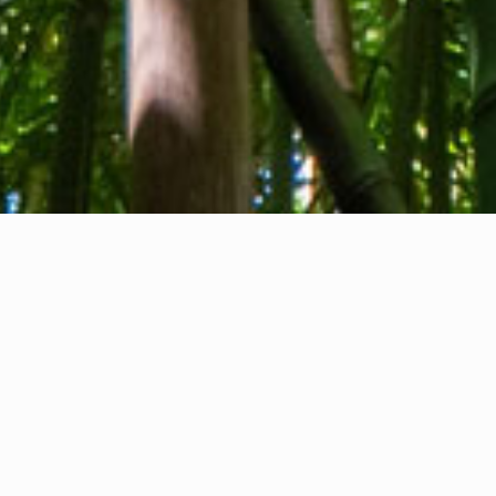
Qui sommes-nous
Contact
Commentaires
Privacy Policy