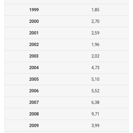
1999
1,85
2000
2,70
2001
2,59
2002
1,96
2003
2,02
2004
4,73
2005
5,10
2006
5,52
2007
6,38
2008
9,71
2009
3,99