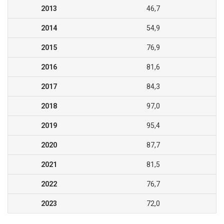
2013
46,7
2014
54,9
2015
76,9
2016
81,6
2017
84,3
2018
97,0
2019
95,4
2020
87,7
2021
81,5
2022
76,7
2023
72,0