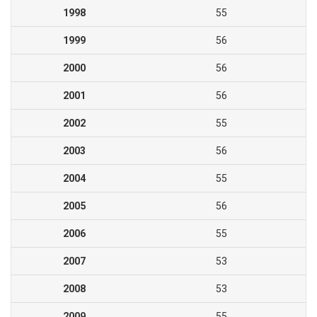
1998
55
1999
56
2000
56
2001
56
2002
55
2003
56
2004
55
2005
56
2006
55
2007
53
2008
53
2009
55