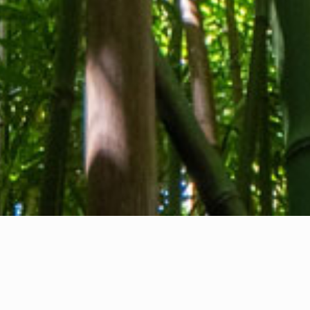
Tentang kami
Kontak kami