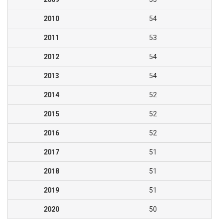
2010
54
2011
53
2012
54
2013
54
2014
52
2015
52
2016
52
2017
51
2018
51
2019
51
2020
50