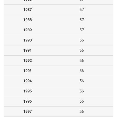
1987
57
1988
57
1989
57
1990
56
1991
56
1992
56
1993
56
1994
56
1995
56
1996
56
1997
56