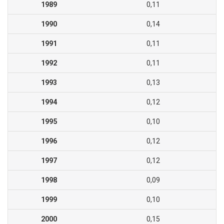
1989
0,11
1990
0,14
1991
0,11
1992
0,11
1993
0,13
1994
0,12
1995
0,10
1996
0,12
1997
0,12
1998
0,09
1999
0,10
2000
0,15