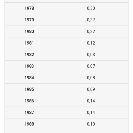
1978
0,30
1979
0,37
1980
0,32
1981
0,12
1982
0,03
1983
0,07
1984
0,08
1985
0,09
1986
0,14
1987
0,14
1988
0,10