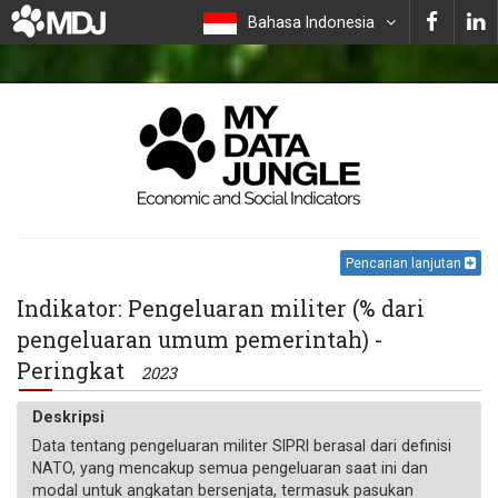
Bahasa Indonesia
Pencarian lanjutan
Indikator: Pengeluaran militer (% dari
pengeluaran umum pemerintah) -
Peringkat
2023
Deskripsi
Data tentang pengeluaran militer SIPRI berasal dari definisi
NATO, yang mencakup semua pengeluaran saat ini dan
modal untuk angkatan bersenjata, termasuk pasukan