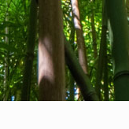
Tentang kami
Kontak kami