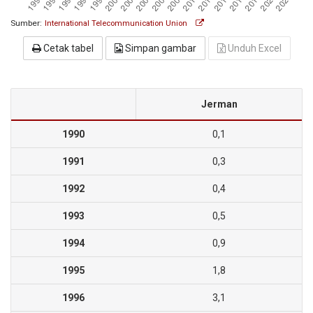
Sumber:
International Telecommunication Union
Cetak tabel
Simpan gambar
Unduh Excel
Jerman
1990
0,1
1991
0,3
1992
0,4
1993
0,5
1994
0,9
1995
1,8
1996
3,1