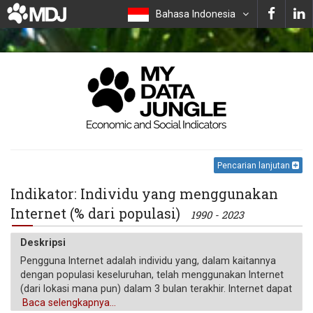
Bahasa Indonesia
Pencarian lanjutan
Indikator: Individu yang menggunakan
Internet (% dari populasi)
1990 - 2023
Deskripsi
Pengguna Internet adalah individu yang, dalam kaitannya
dengan populasi keseluruhan, telah menggunakan Internet
(dari lokasi mana pun) dalam 3 bulan terakhir. Internet dapat
digunakan melalui komputer, telepon seluler, asisten digital
Baca selengkapnya...