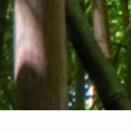
Tentang kami