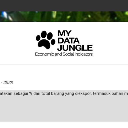
 - 2023
nyatakan sebagai % dari total barang yang diekspor, termasuk bahan m