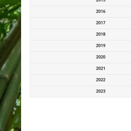
2015
2016
2017
2018
2019
2020
2021
2022
2023