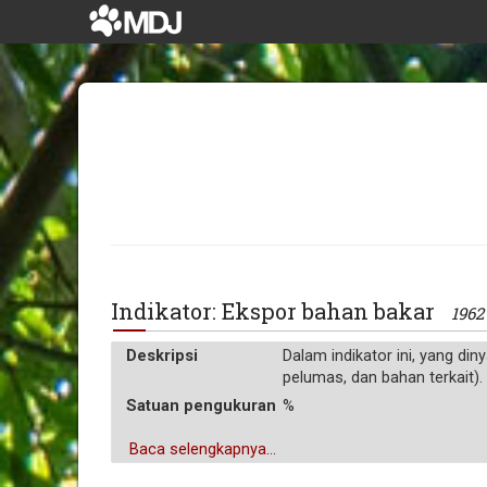
Indikator: Ekspor bahan bakar
1962
Deskripsi
Dalam indikator ini, yang di
pelumas, dan bahan terkait).
Satuan pengukuran
%
Baca selengkapnya...