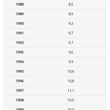
1988
8,5
1989
8,9
1990
9,3
1991
9,7
1992
9,7
1993
9,6
1994
9,9
1995
10,6
1996
10,8
1997
11,1
1998
10,5
1999
10,3