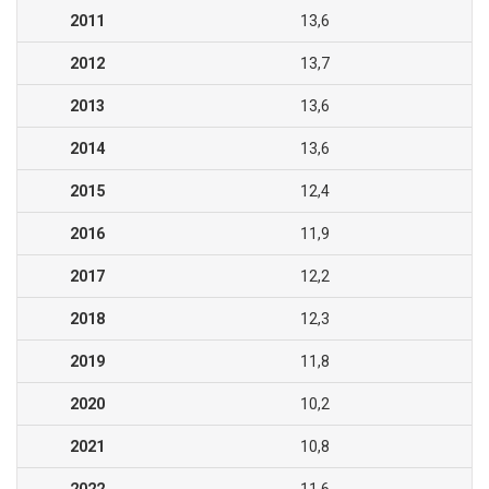
2011
13,6
2012
13,7
2013
13,6
2014
13,6
2015
12,4
2016
11,9
2017
12,2
2018
12,3
2019
11,8
2020
10,2
2021
10,8