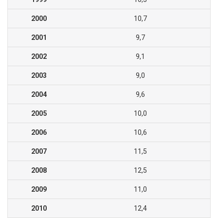
2000
10,7
2001
9,7
2002
9,1
2003
9,0
2004
9,6
2005
10,0
2006
10,6
2007
11,5
2008
12,5
2009
11,0
2010
12,4