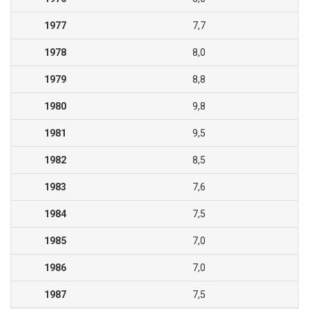
1977
7,7
1978
8,0
1979
8,8
1980
9,8
1981
9,5
1982
8,5
1983
7,6
1984
7,5
1985
7,0
1986
7,0
1987
7,5