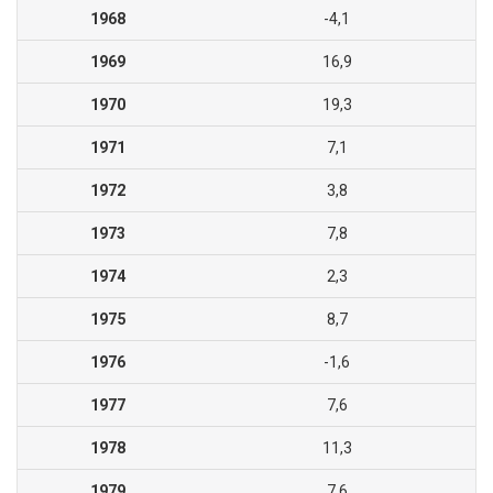
1968
-4,1
1969
16,9
1970
19,3
1971
7,1
1972
3,8
1973
7,8
1974
2,3
1975
8,7
1976
-1,6
1977
7,6
1978
11,3
1979
7,6