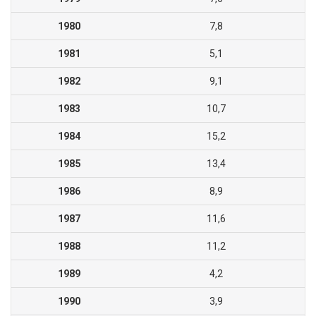
1980
7,8
1981
5,1
1982
9,1
1983
10,7
1984
15,2
1985
13,4
1986
8,9
1987
11,6
1988
11,2
1989
4,2
1990
3,9