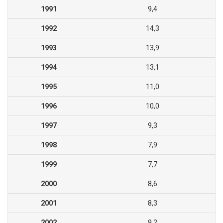
1991
9,4
1992
14,3
1993
13,9
1994
13,1
1995
11,0
1996
10,0
1997
9,3
1998
7,9
1999
7,7
2000
8,6
2001
8,3
2002
9,2