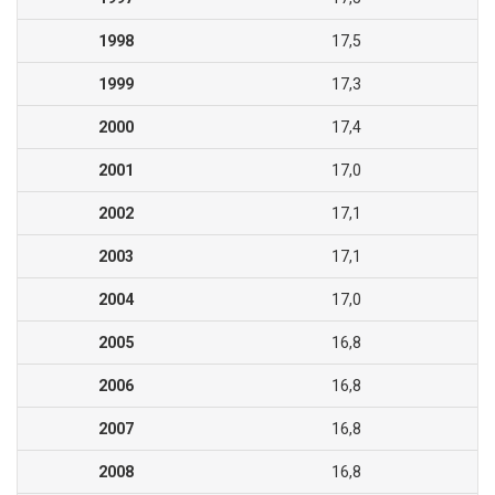
1998
17,5
1999
17,3
2000
17,4
2001
17,0
2002
17,1
2003
17,1
2004
17,0
2005
16,8
2006
16,8
2007
16,8
2008
16,8