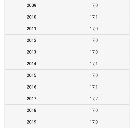
2009
17,0
2010
17,1
2011
17,0
2012
17,0
2013
17,0
2014
17,1
2015
17,0
2016
17,1
2017
17,2
2018
17,0
2019
17,0