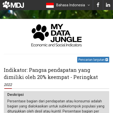
Bahasa Indonesia
Pencarian lanjutan
Indikator: Pangsa pendapatan yang
dimiliki oleh 20% keempat - Peringkat
2022
Deskripsi
Persentase bagian dari pendapatan atau konsumsi adalah
bagian yang dialokasikan untuk subkelompok populasi yang
ditunjukkan oleh desil atau kuintil. Persentase bagian per