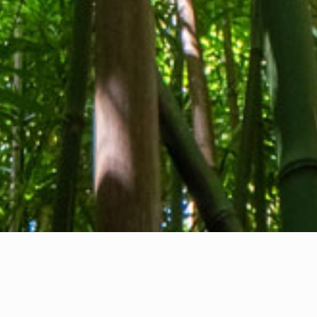
Tentang kami
Kontak kami